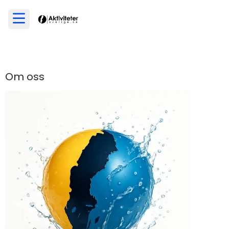
Om oss