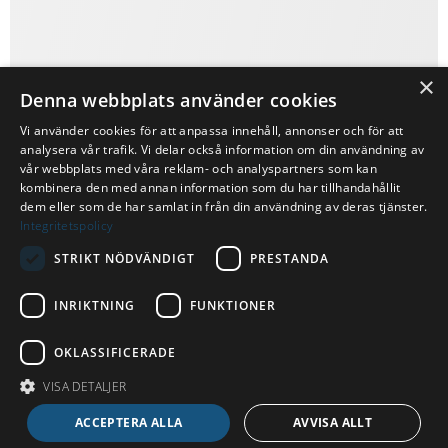
×
Denna webbplats använder cookies
Vi använder cookies för att anpassa innehåll, annonser och för att
analysera vår trafik. Vi delar också information om din användning av
vår webbplats med våra reklam- och analyspartners som kan
kombinera den med annan information som du har tillhandahållit
dem eller som de har samlat in från din användning av deras tjänster.
Integritetspolicy
STRIKT NÖDVÄNDIGT
PRESTANDA
INRIKTNING
FUNKTIONER
OKLASSIFICERADE
VISA DETALJER
ACCEPTERA ALLA
AVVISA ALLT