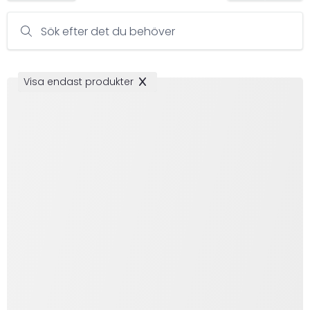
Sök efter det du behöver
Visa endast produkter