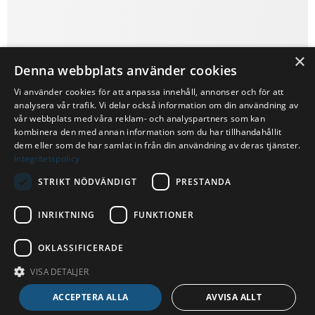
×
Denna webbplats använder cookies
Vi använder cookies för att anpassa innehåll, annonser och för att
analysera vår trafik. Vi delar också information om din användning av
vår webbplats med våra reklam- och analyspartners som kan
kombinera den med annan information som du har tillhandahållit
dem eller som de har samlat in från din användning av deras tjänster.
Integritetspolicy
STRIKT NÖDVÄNDIGT
PRESTANDA
INRIKTNING
FUNKTIONER
OKLASSIFICERADE
VISA DETALJER
ACCEPTERA ALLA
AVVISA ALLT