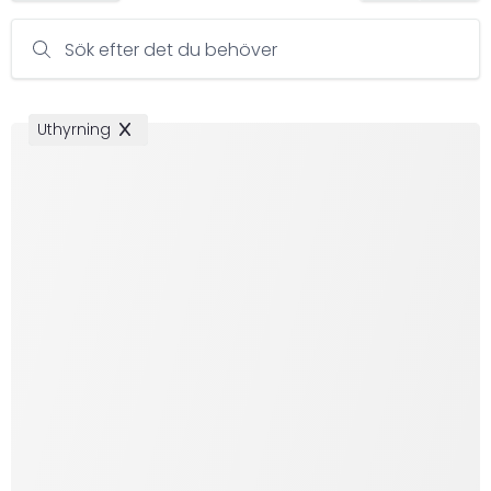
Sök efter det du behöver
Uthyrning