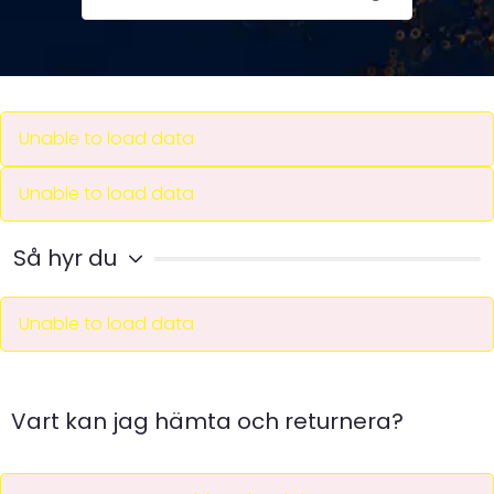
Unable to load data
Unable to load data
Så hyr du
Unable to load data
Vart kan jag hämta och returnera?